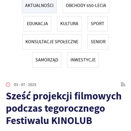
AKTUALNOŚCI
OBCHODY 650-LECIA
EDUKACJA
KULTURA
SPORT
KONSULTACJE SPOŁECZNE
SENIOR
SAMORZĄD
INWESTYCJE
03 - 07 - 2025
Sześć projekcji filmowych
podczas tegorocznego
Festiwalu KINOLUB