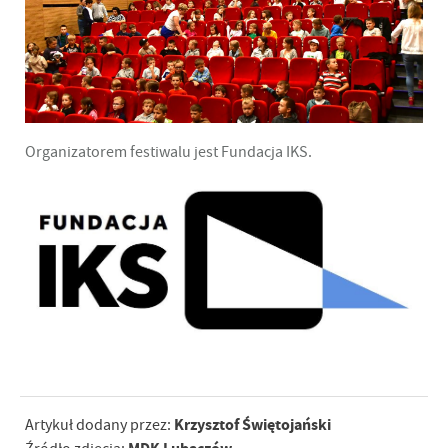
Organizatorem festiwalu jest Fundacja IKS.
Krzysztof Świętojański
Artykuł dodany przez: