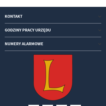
KONTAKT
GODZINY PRACY URZĘDU
NUMERY ALARMOWE