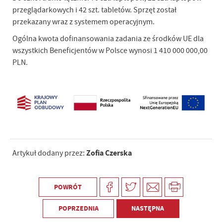
przeglądarkowych i 42 szt. tabletów. Sprzęt został
przekazany wraz z systemem operacyjnym.
Ogólna kwota dofinansowania zadania ze środków UE dla
wszystkich Beneficjentów w Polsce wynosi 1 410 000 000,00
PLN.
Zofia Czerska
Artykuł dodany przez:
POWRÓT
POPRZEDNIA
NASTĘPNA