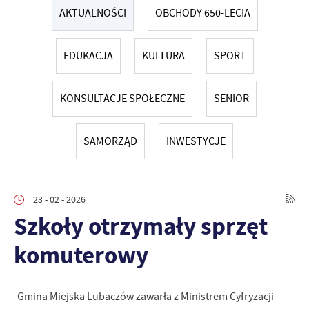
AKTUALNOŚCI
OBCHODY 650-LECIA
EDUKACJA
KULTURA
SPORT
KONSULTACJE SPOŁECZNE
SENIOR
SAMORZĄD
INWESTYCJE
23 - 02 - 2026
Szkoły otrzymały sprzęt
komuterowy
Gmina Miejska Lubaczów zawarła z Ministrem Cyfryzacji