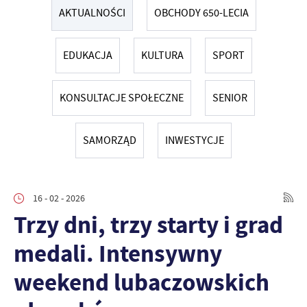
AKTUALNOŚCI
OBCHODY 650-LECIA
EDUKACJA
KULTURA
SPORT
KONSULTACJE SPOŁECZNE
SENIOR
SAMORZĄD
INWESTYCJE
16 - 02 - 2026
Trzy dni, trzy starty i grad
medali. Intensywny
weekend lubaczowskich