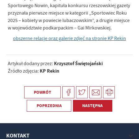
Sportowego Nowin, kapituła konkursu rzeszowskiej gazety
przyznała pierwsze miejsce w kategorii „Sportowiec Roku
2025 – kobiety w powiecie lubaczowskim”, a drugie miejsce
w województwie podkarpackim – Gai Mirkowskiej.
obszerne relacje oraz galerie zdjęć na stronie KP Rekin
Krzysztof Świętojański
Artykuł dodany przez:
KP Rekin
Źródło zdjęcia:
POWRÓT
POPRZEDNIA
NASTĘPNA
KONTAKT