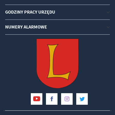
GODZINY PRACY URZĘDU
NUMERY ALARMOWE