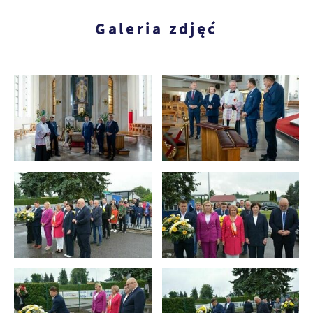
Galeria zdjęć