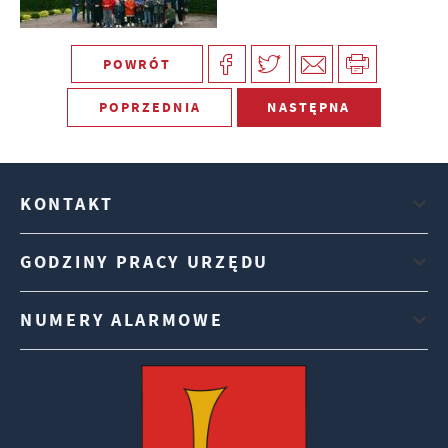
POWRÓT
POPRZEDNIA
NASTĘPNA
KONTAKT
GODZINY PRACY URZĘDU
NUMERY ALARMOWE