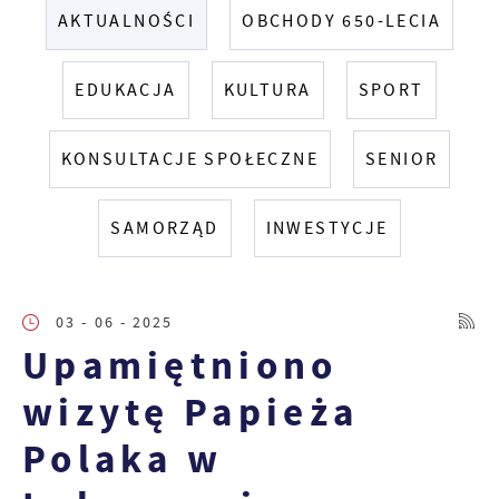
AKTUALNOŚCI
OBCHODY 650-LECIA
EDUKACJA
KULTURA
SPORT
KONSULTACJE SPOŁECZNE
SENIOR
SAMORZĄD
INWESTYCJE
03 - 06 - 2025
Upamiętniono
wizytę Papieża
Polaka w