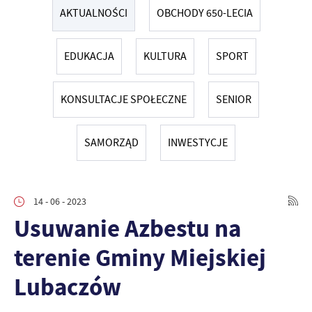
AKTUALNOŚCI
OBCHODY 650-LECIA
EDUKACJA
KULTURA
SPORT
KONSULTACJE SPOŁECZNE
SENIOR
SAMORZĄD
INWESTYCJE
14 - 06 - 2023
Usuwanie Azbestu na
terenie Gminy Miejskiej
Lubaczów