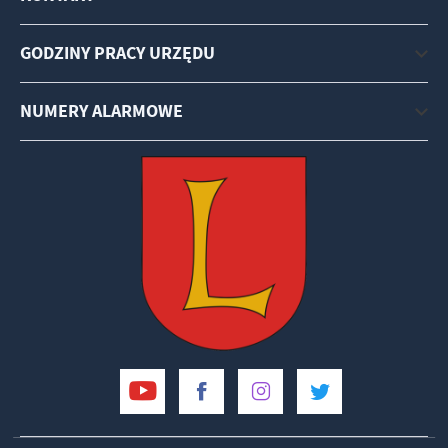
GODZINY PRACY URZĘDU
NUMERY ALARMOWE