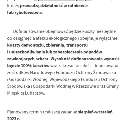
prowadzą działalność w rolnictwie
którzy
lub rybołówstwie
.
Dofinansowanie obejmować będzie koszty niezbędne
do osiągnięcia efektu ekologicznego i obejmuje wyłącznie
koszty demontażu, zbierania, transportu
i unieszkodliwiania lub zabezpieczenia odpadów
zawierających azbest. Wysokość dofinansowania wynosić
będzie 100% kosztów
ww. zakresu, w całości finansowana
ze środków Narodowego Funduszu Ochrony Środowiska
i Gospodarki Wodnej, Wojewódzkiego Funduszu Ochrony
Środowiska i Gospodarki Wodnej w Rzeszowie oraz Gminy
Miejskiej Lubaczów.
sierpień-wrzesień
Planowany termin realizacji zadania:
2023 r.