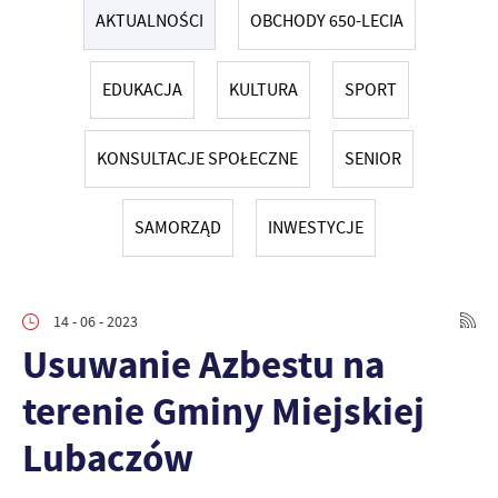
AKTUALNOŚCI
OBCHODY 650-LECIA
EDUKACJA
KULTURA
SPORT
KONSULTACJE SPOŁECZNE
SENIOR
SAMORZĄD
INWESTYCJE
14 - 06 - 2023
Usuwanie Azbestu na
terenie Gminy Miejskiej
Lubaczów