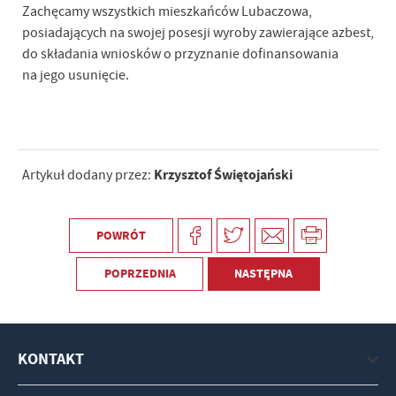
Zachęcamy wszystkich mieszkańców Lubaczowa,
posiadających na swojej posesji wyroby zawierające azbest,
do składania wniosków o przyznanie dofinansowania
na jego usunięcie.
Krzysztof Świętojański
Artykuł dodany przez:
POWRÓT
POPRZEDNIA
NASTĘPNA
KONTAKT