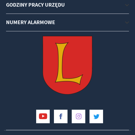
GODZINY PRACY URZĘDU
NUMERY ALARMOWE