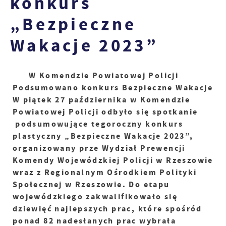
konkurs
„Bezpieczne
Wakacje 2023”
W Komendzie Powiatowej Policji
Podsumowano konkurs Bezpieczne Wakacje
W piątek 27 października w Komendzie
Powiatowej Policji odbyło się spotkanie
podsumowujące tegoroczny konkurs
plastyczny „Bezpieczne Wakacje 2023”,
organizowany prze Wydział Prewencji
Komendy Wojewódzkiej Policji w Rzeszowie
wraz z Regionalnym Ośrodkiem Polityki
Społecznej w Rzeszowie. Do etapu
wojewódzkiego zakwalifikowało się
dziewięć najlepszych prac, które spośród
ponad 82 nadesłanych prac wybrała