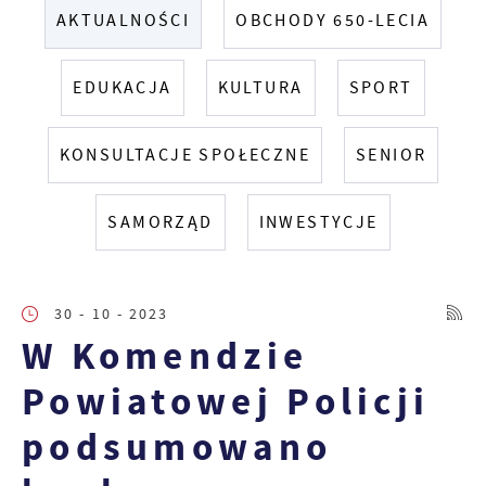
AKTUALNOŚCI
OBCHODY 650-LECIA
EDUKACJA
KULTURA
SPORT
KONSULTACJE SPOŁECZNE
SENIOR
SAMORZĄD
INWESTYCJE
30 - 10 - 2023
W Komendzie
Powiatowej Policji
podsumowano