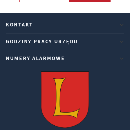
KONTAKT
GODZINY PRACY URZĘDU
NUMERY ALARMOWE