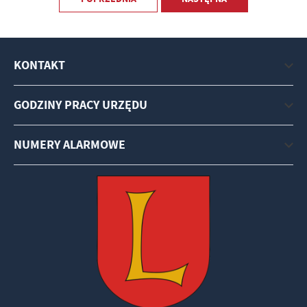
KONTAKT
GODZINY PRACY URZĘDU
NUMERY ALARMOWE