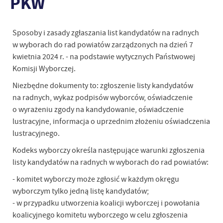
PKW
Sposoby i zasady zgłaszania list kandydatów na radnych
w wyborach do rad powiatów zarządzonych na dzień 7
kwietnia 2024 r. - na podstawie wytycznych Państwowej
Komisji Wyborczej.
Niezbędne dokumenty to: zgłoszenie listy kandydatów
na radnych, wykaz podpisów wyborców, oświadczenie
o wyrażeniu zgody na kandydowanie, oświadczenie
lustracyjne, informacja o uprzednim złożeniu oświadczenia
lustracyjnego.
Kodeks wyborczy określa następujące warunki zgłoszenia
listy kandydatów na radnych w wyborach do rad powiatów:
- komitet wyborczy może zgłosić w każdym okręgu
wyborczym tylko jedną listę kandydatów;
- w przypadku utworzenia koalicji wyborczej i powołania
koalicyjnego komitetu wyborczego w celu zgłoszenia