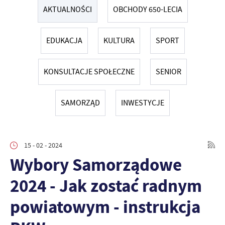
AKTUALNOŚCI
OBCHODY 650-LECIA
EDUKACJA
KULTURA
SPORT
KONSULTACJE SPOŁECZNE
SENIOR
SAMORZĄD
INWESTYCJE
15 - 02 - 2024
Wybory Samorządowe
2024 - Jak zostać radnym
powiatowym - instrukcja