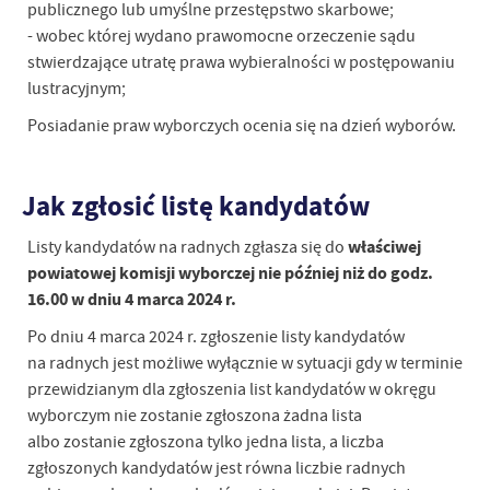
publicznego lub umyślne przestępstwo skarbowe;
- wobec której wydano prawomocne orzeczenie sądu
stwierdzające utratę prawa wybieralności w postępowaniu
lustracyjnym;
Posiadanie praw wyborczych ocenia się na dzień wyborów.
Jak zgłosić listę kandydatów
właściwej
Listy kandydatów na radnych zgłasza się do
powiatowej komisji wyborczej nie później niż do godz.
16.00 w dniu 4 marca 2024 r.
Po dniu 4 marca 2024 r. zgłoszenie listy kandydatów
na radnych jest możliwe wyłącznie w sytuacji gdy w terminie
przewidzianym dla zgłoszenia list kandydatów w okręgu
wyborczym nie zostanie zgłoszona żadna lista
albo zostanie zgłoszona tylko jedna lista, a liczba
zgłoszonych kandydatów jest równa liczbie radnych