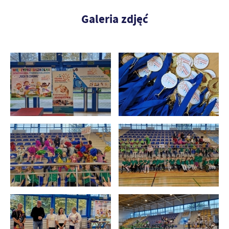
Galeria zdjęć