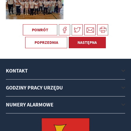
POWRÓT
POPRZEDNIA
NASTĘPNA
KONTAKT
GODZINY PRACY URZĘDU
NUMERY ALARMOWE