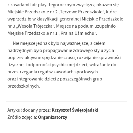
z zasadami fair play. Tegorocznym zwycięzcą okazało się
Miejskie Przedszkole nr 2 „Tęczowe Przedszkole”, które
wyprzedziło w klasyfikacji generalnej Miejskie Przedszkole
nr 3 „Wesoła Trójeczka”. Miejsce na podium uzupełniło
Miejskie Przedszkole nr 1 „Kraina Uśmiechu”.
Nie miejsce jednak było najważniejsze, a celem
nadrzędnym było propagowanie zdrowego stylu życia
poprzez aktywne spędzanie czasu, rozwijanie sprawności
fizycznej i odporności psychicznej dzieci, wdrażanie do
przestrzegania reguł w zawodach sportowych
oraz integrowanie dzieci z poszczególnych grup
przedszkolnych.
Krzysztof Świętojański
Artykuł dodany przez:
Organizatorzy
Źródło zdjęcia: