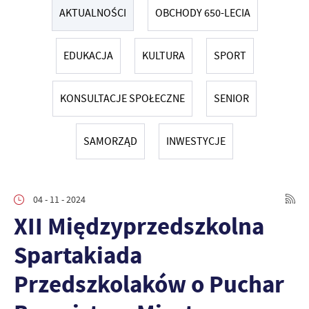
AKTUALNOŚCI
OBCHODY 650-LECIA
EDUKACJA
KULTURA
SPORT
KONSULTACJE SPOŁECZNE
SENIOR
SAMORZĄD
INWESTYCJE
04 - 11 - 2024
XII Międzyprzedszkolna
Spartakiada
Przedszkolaków o Puchar