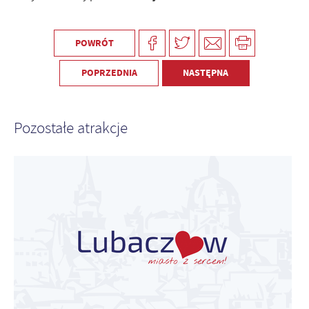
POWRÓT
POPRZEDNIA
NASTĘPNA
Pozostałe atrakcje