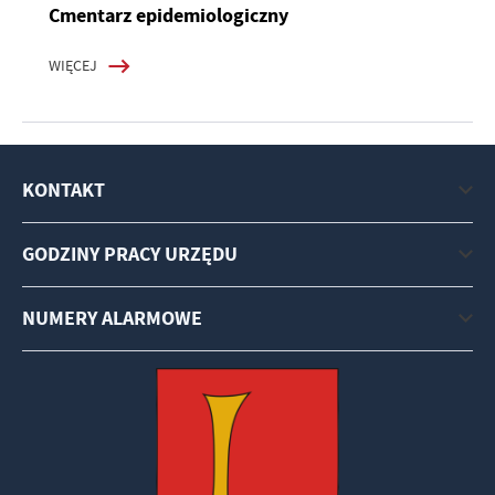
Cmentarz epidemiologiczny
WIĘCEJ
KONTAKT
GODZINY PRACY URZĘDU
NUMERY ALARMOWE