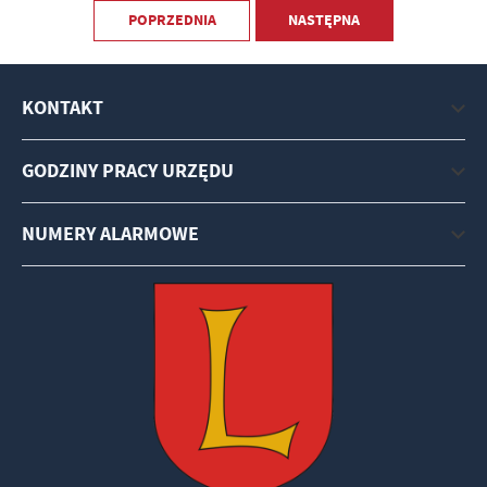
POPRZEDNIA
NASTĘPNA
KONTAKT
GODZINY PRACY URZĘDU
NUMERY ALARMOWE