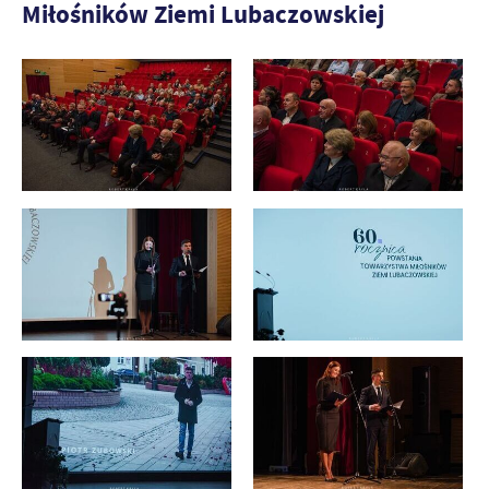
Miłośników Ziemi Lubaczowskiej