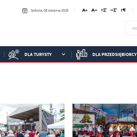
Sobota, 08 sierpnia 2026
DLA TURYSTY
DLA PRZEDSIĘBIORCY