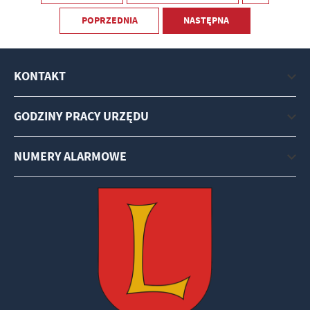
POPRZEDNIA
NASTĘPNA
KONTAKT
GODZINY PRACY URZĘDU
NUMERY ALARMOWE