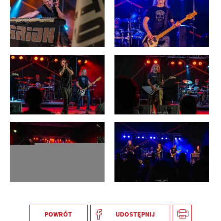
POWRÓT
UDOSTĘPNIJ