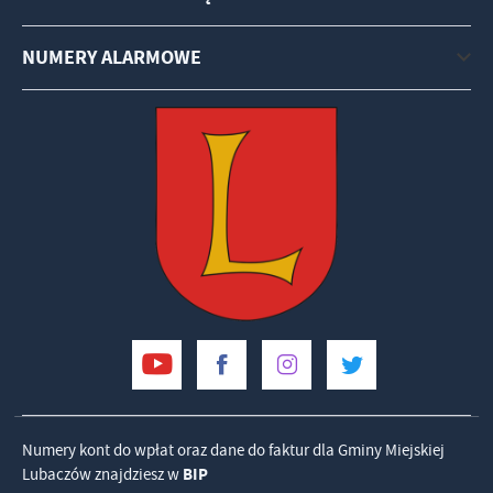
NUMERY ALARMOWE
Numery kont do wpłat oraz dane do faktur dla Gminy Miejskiej
Lubaczów znajdziesz w
BIP