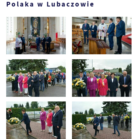
Polaka w Lubaczowie