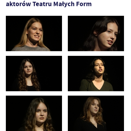
aktorów Teatru Małych Form