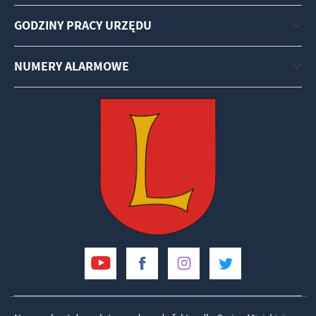
GODZINY PRACY URZĘDU
NUMERY ALARMOWE