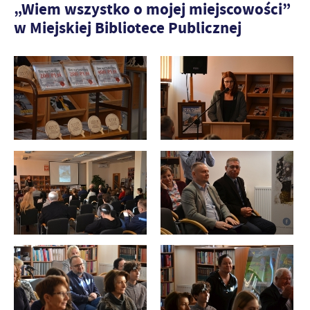
„Wiem wszystko o mojej miejscowości”
w Miejskiej Bibliotece Publicznej