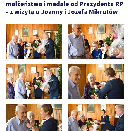
małżeństwa i medale od Prezydenta RP
- z wizytą u Joanny i Jozefa Mikrutów