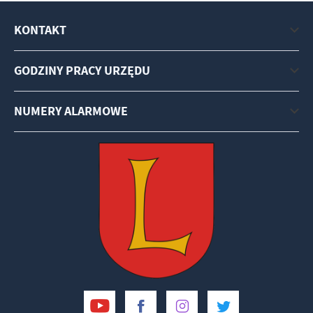
KONTAKT
GODZINY PRACY URZĘDU
NUMERY ALARMOWE