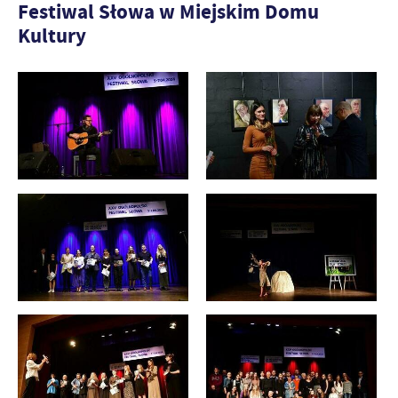
Festiwal Słowa w Miejskim Domu
Kultury