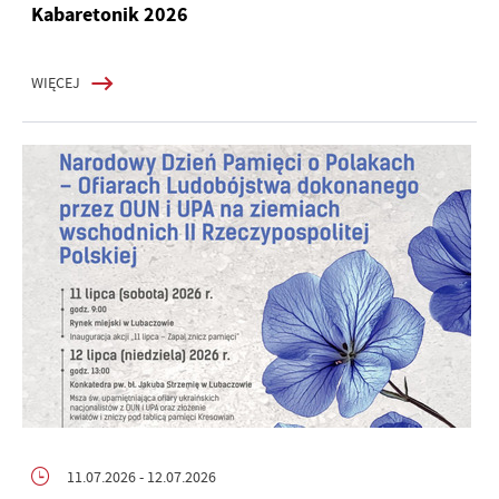
Kabaretonik 2026
WIĘCEJ
11.07.2026
- 12.07.2026