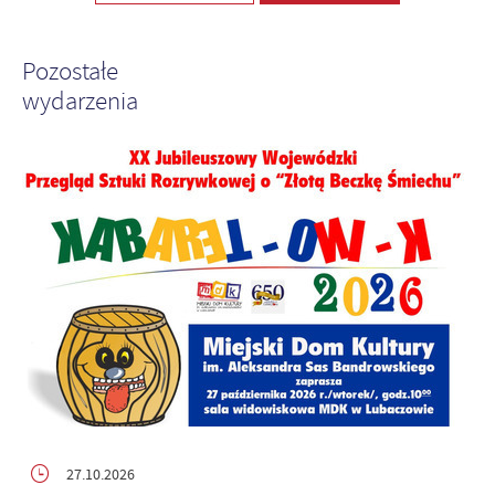
Pozostałe
wydarzenia
27.10.2026