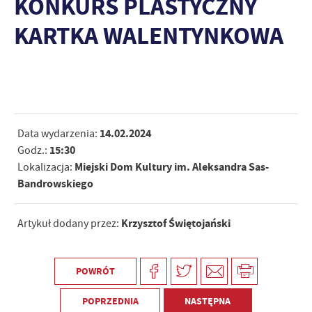
KONKURS PLASTYCZNY
KARTKA WALENTYNKOWA
14.02.2024
Data wydarzenia:
15:30
Godz.:
Miejski Dom Kultury im. Aleksandra Sas-
Lokalizacja:
Bandrowskiego
Krzysztof Świętojański
Artykuł dodany przez:
POWRÓT
POPRZEDNIA
NASTĘPNA