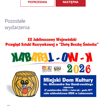
POPRZEDNIA
NASTĘPNA
Pozostałe
wydarzenia