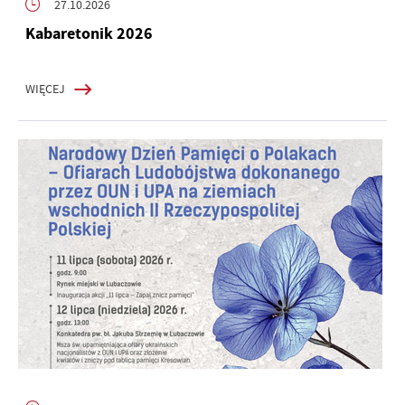
27.10.2026
Kabaretonik 2026
WIĘCEJ