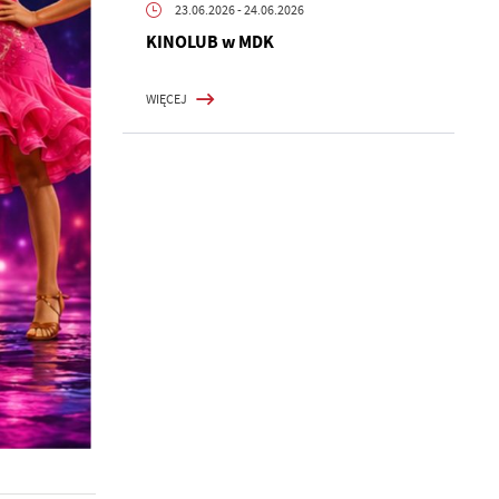
23.06.2026
- 24.06.2026
KINOLUB w MDK
WIĘCEJ