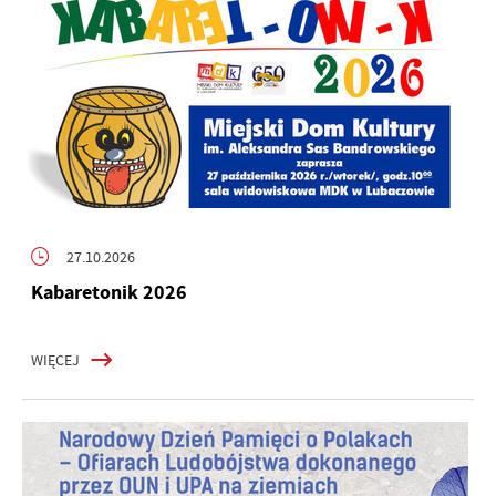
27.10.2026
Kabaretonik 2026
WIĘCEJ