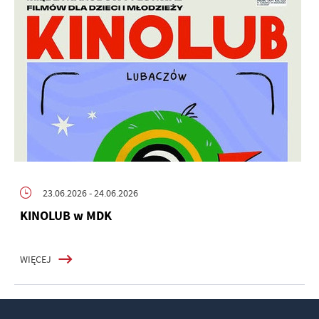
23.06.2026
- 24.06.2026
KINOLUB w MDK
WIĘCEJ