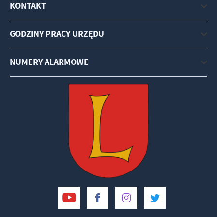
KONTAKT
GODZINY PRACY URZĘDU
NUMERY ALARMOWE