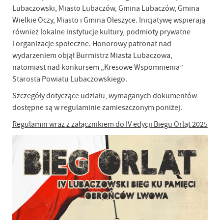
Lubaczowski, Miasto Lubaczów, Gmina Lubaczów, Gmina
Wielkie Oczy, Miasto i Gmina Oleszyce. Inicjatywę wspierają
również lokalne instytucje kultury, podmioty prywatne
i organizacje społeczne. Honorowy patronat nad
wydarzeniem objął Burmistrz Miasta Lubaczowa,
natomiast nad konkursem „Kresowe Wspomnienia”
Starosta Powiatu Lubaczowskiego.
Szczegóły dotyczące udziału, wymaganych dokumentów
dostępne są w regulaminie zamieszczonym poniżej.
Regulamin wraz z załącznikiem do IV edycji Biegu Orląt 2025