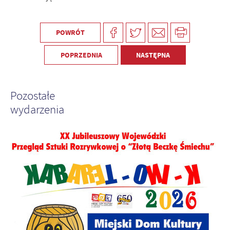
POWRÓT
POPRZEDNIA
NASTĘPNA
Pozostałe
wydarzenia