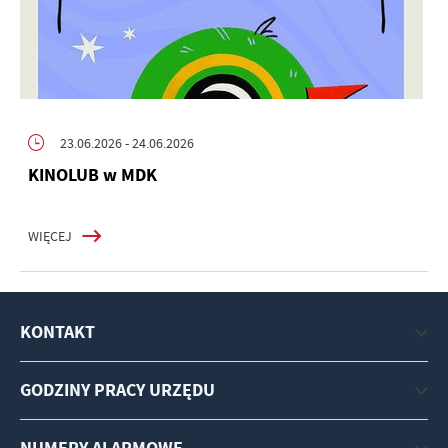
23.06.2026
- 24.06.2026
KINOLUB w MDK
WIĘCEJ
KONTAKT
GODZINY PRACY URZĘDU