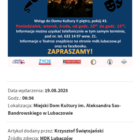
19.08.2025
Data wydarzenia:
06:56
Godz.:
Miejski Dom Kultury im. Aleksandra Sas-
Lokalizacja:
Bandrowskiego w Lubaczowie
Krzysztof Świętojański
Artykuł dodany przez:
MDK Lubaczów
Źródło zdjęcia: