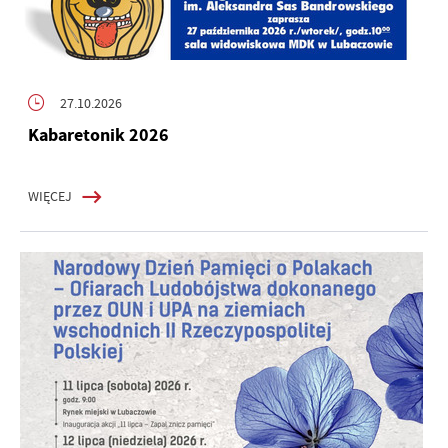
27.10.2026
Kabaretonik 2026
WIĘCEJ