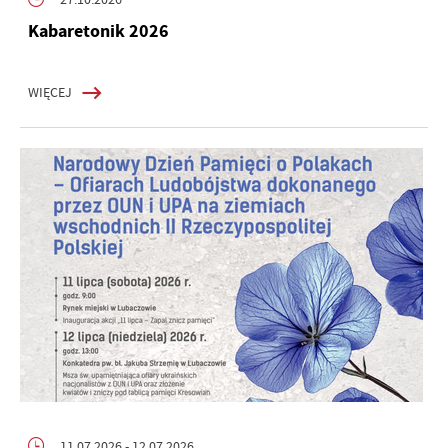
Kabaretonik 2026
WIĘCEJ
11.07.2026
- 12.07.2026