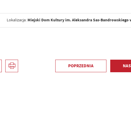
Miejski Dom Kultury im. Aleksandra Sas-Bandrowskiego
Lokalizacja:
POPRZEDNIA
NAS