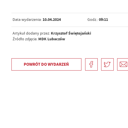
10.04.2024
09:11
Data wydarzenia:
Godz.:
Krzysztof Świętojański
Artykuł dodany przez:
MDK Lubaczów
Źródło zdjęcia:
POWRÓT
DO WYDARZEŃ