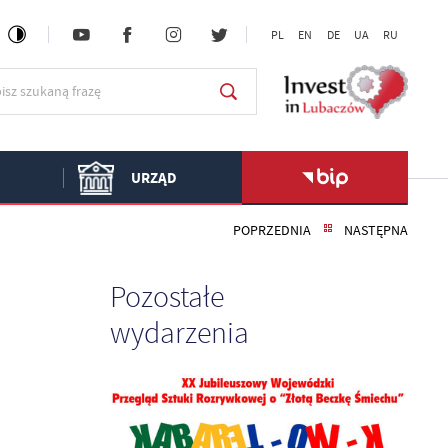
PL
EN
DE
UA
RU
URZĄD
POPRZEDNIA
NASTĘPNA
Pozostałe
wydarzenia