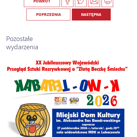
POWRÓT
POPRZEDNIA
NASTĘPNA
Pozostałe
wydarzenia