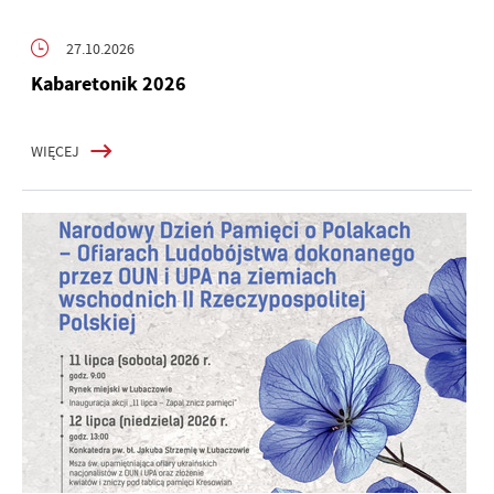
27.10.2026
Kabaretonik 2026
WIĘCEJ