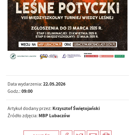
22.05.2026
Data wydarzenia:
09:00
Godz.:
Krzysztof Świętojański
Artykuł dodany przez:
MBP Lubaczów
Źródło zdjęcia: