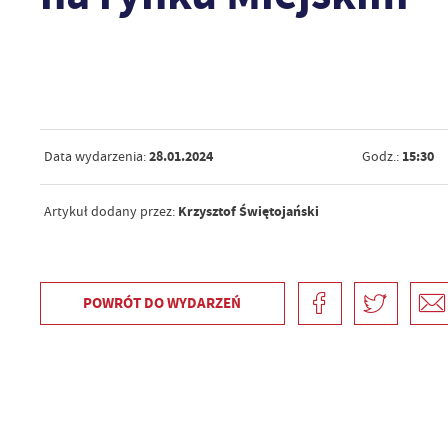
28.01.2024
15:30
Data wydarzenia:
Godz.:
Krzysztof Świętojański
Artykuł dodany przez:
POWRÓT
DO WYDARZEŃ