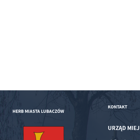
KONTAKT
HERB MIASTA LUBACZÓW
URZĄD MIEJ