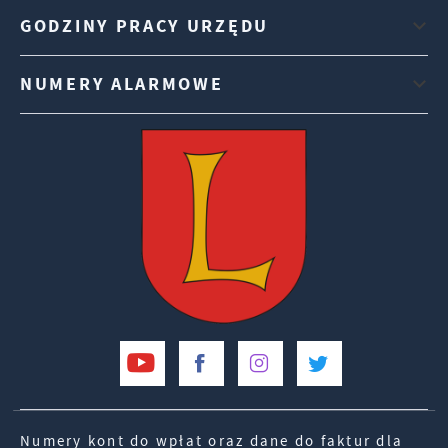
GODZINY PRACY URZĘDU
NUMERY ALARMOWE
Numery kont do wpłat oraz dane do faktur dla