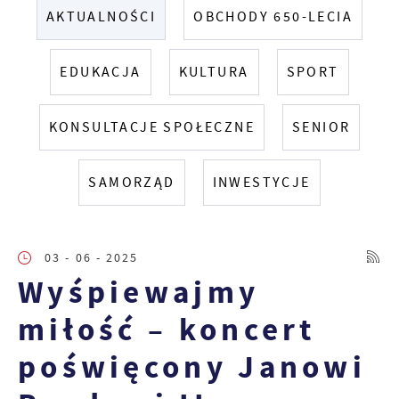
AKTUALNOŚCI
OBCHODY 650-LECIA
EDUKACJA
KULTURA
SPORT
KONSULTACJE SPOŁECZNE
SENIOR
SAMORZĄD
INWESTYCJE
03 - 06 - 2025
Wyśpiewajmy
miłość – koncert
poświęcony Janowi