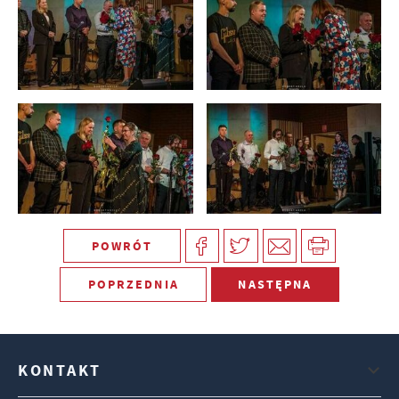
POWRÓT
POPRZEDNIA
NASTĘPNA
KONTAKT