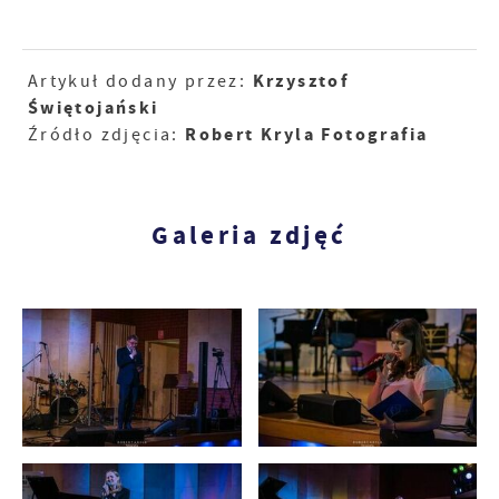
Krzysztof
Artykuł dodany przez:
Świętojański
Robert Kryla Fotografia
Źródło zdjęcia:
Galeria zdjęć