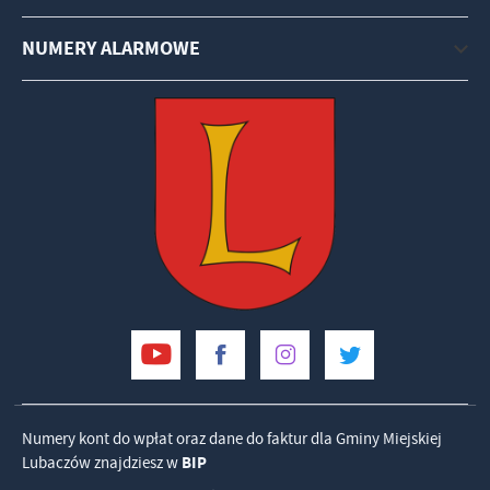
NUMERY ALARMOWE
Numery kont do wpłat oraz dane do faktur dla Gminy Miejskiej
Lubaczów znajdziesz w
BIP