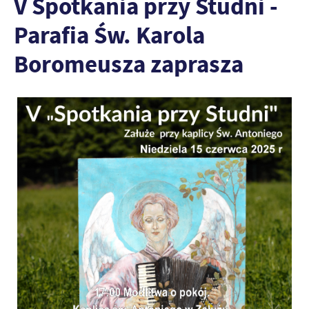
V Spotkania przy Studni -
Parafia Św. Karola
Boromeusza zaprasza