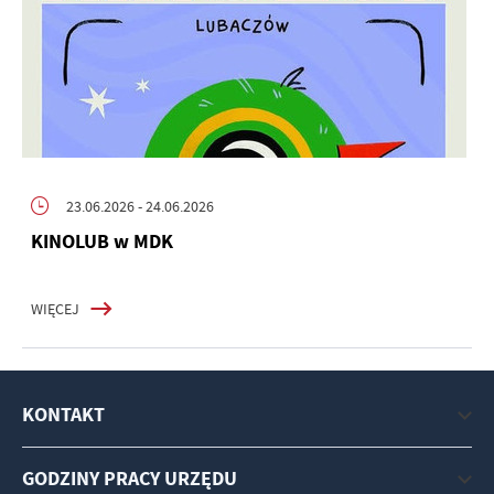
23.06.2026
- 24.06.2026
KINOLUB w MDK
WIĘCEJ
KONTAKT
GODZINY PRACY URZĘDU