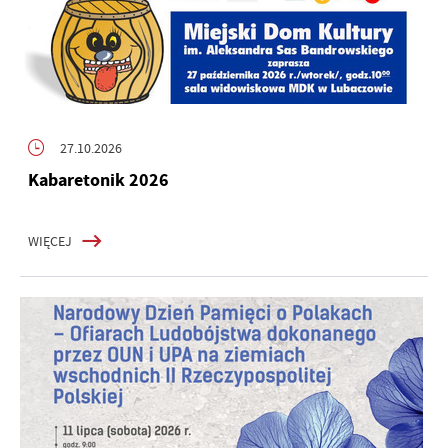
27.10.2026
Kabaretonik 2026
WIĘCEJ