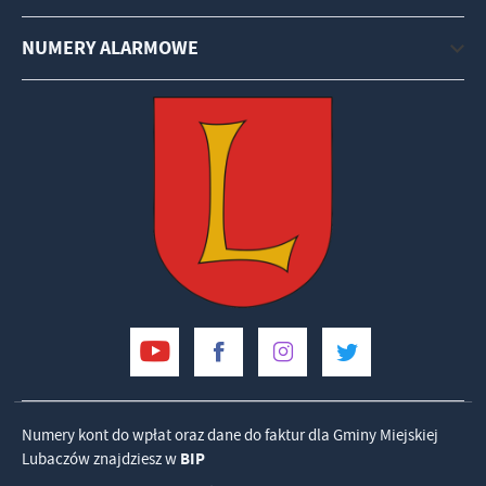
NUMERY ALARMOWE
Numery kont do wpłat oraz dane do faktur dla Gminy Miejskiej
Lubaczów znajdziesz w
BIP