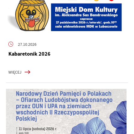
27.10.2026
Kabaretonik 2026
WIĘCEJ