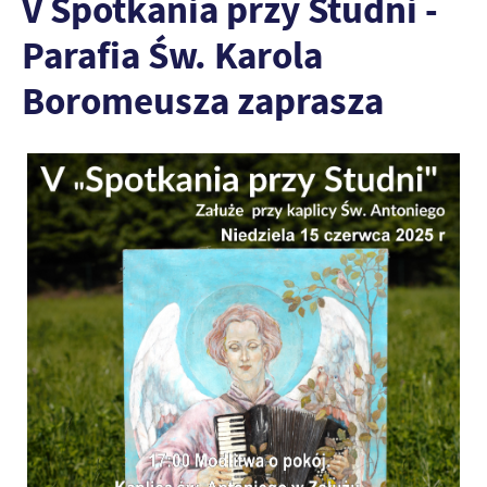
V Spotkania przy Studni -
Parafia Św. Karola
Boromeusza zaprasza