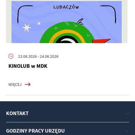
23.06.2026
- 24.06.2026
KINOLUB w MDK
WIĘCEJ
KONTAKT
GODZINY PRACY URZĘDU